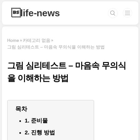
본문 바로가기
life-news
Home
카테고리 없음
그림 심리테스트 – 마음속 무의식을 이해하는 방법
그림 심리테스트 – 마음속 무의식
을 이해하는 방법
목차
1. 준비물
2. 진행 방법