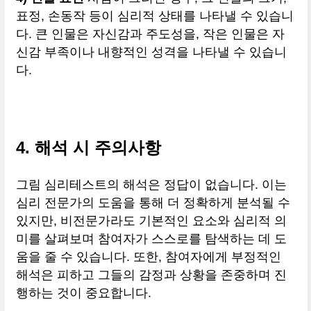
표정, 손동작 등이 심리적 상태를 나타낼 수 있습니
다. 큰 인물은 자신감과 주도성을, 작은 인물은 자
신감 부족이나 내향적인 성격을 나타낼 수 있습니
다.
4. 해석 시 주의사항
그림 심리테스트의 해석은 정답이 없습니다. 이는
심리 전문가의 도움을 통해 더 정확하게 분석될 수
있지만, 비전문가라도 기본적인 요소와 심리적 의
미를 살펴보며 참여자가 스스로를 탐색하는 데 도
움을 줄 수 있습니다. 또한, 참여자에게 부정적인
해석은 피하고 그들의 감정과 상황을 존중하며 진
행하는 것이 중요합니다.