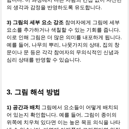
합니다. 이 과정에서 다른 사람의 간섭 없이 자신만
의 생각과 감정을 반영하도록 유도합니다.
3) 그림의 세부 요소 강조
참여자에게 그림에 세부
요소를 추가하거나 색칠할 수 있는 기회를 줍니다.
이로 인해 그림은 더 많은 의미를 내포하게 됩니다.
예를 들어, 나무의 뿌리, 나뭇가지의 상태, 집의 창
문이나 문 등은 각각 참여자의 무의식적인 신념과
심리 상태를 반영할 수 있습니다.
3. 그림 해석 방법
1) 공간과 배치
그림에서 요소들이 어떻게 배치되
어 있는지 확인합니다. 예를 들어, 그림이 종이의
위쪽에 치우쳐 있다면 이는 높은 목표 의식을 나타