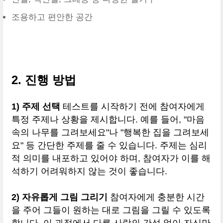
조용하고 편안한 공간
2. 진행 방법
1) 주제 선택
테스트를 시작하기 전에 참여자에게
특정 주제나 상황을 제시합니다. 예를 들어, "마음
속의 나무를 그려보세요"나 "행복한 집을 그려보세
요" 등 간단한 주제를 줄 수 있습니다. 주제는 심리
적 의미를 내포하고 있어야 하며, 참여자가 이를 해
석하기 어려워하지 않는 것이 좋습니다.
2) 자유롭게 그림 그리기
참여자에게 충분한 시간
을 주어 그들이 원하는 대로 그림을 그릴 수 있도록