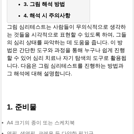
3. 그림 해석 방법
4. 해석 시 주의사항
그림 심리테스트는 사람들이 무의식적으로 생각하
는 것들을 시각적으로 표현할 수 있도록 하여, 그들
의 심리 상태를 파악하는 데 도움을 줍니다. 이 방
법은 간단한 도구와 과정을 통해 누구나 쉽게 진행
할 수 있어 심리 치료나 자기 탐색의 도구로 활용됩
니다. 다음은 그림 심리테스트를 진행하는 방법과
그 해석에 대해 설명합니다.
1. 준비물
A4 크기의 종이 또는 스케치북
연필, 색연필, 크레용 등 다양한 필기구