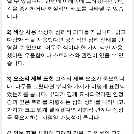
낼 수 있습니다. 반면에 아래쪽에 그려졌다면 안정
감을 중시하거나 현실적인 태도를 나타낼 수 있습
니다.
2) 색상 사용
색상이 심리적 의미를 지닙니다. 밝고
다양한 색을 사용했다면 긍정적인 심리 상태를 반
영할 수 있으며, 어두운 색이나 한 가지 색만 사용
했다면 우울함이나 스트레스와 관련이 있을 수 있
습니다.
3) 요소의 세부 표현
그림의 세부 요소가 중요합니
다. 나무를 그렸다면 뿌리와 가지가 어떻게 표현되
었는지를 봅니다. 뿌리가 깊게 묘사되었다면 안정
감과 깊은 뿌리를 지향하는 심리 상태를 나타내고,
가지가 크고 넓게 펼쳐졌다면 사회적 관계나 성장
을 중요시하는 사람일 가능성이 큽니다.
4) 인물 표현
사람이 그려진 경우, 그 인물의 크기,